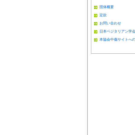
団体概要
定款
お問い合わせ
日本ベジタリアン学
本協会中傷サイトへ