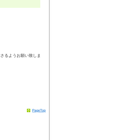
さるようお願い致しま
PageTop