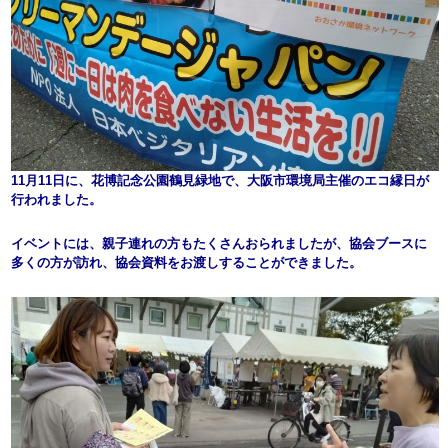
11月11日に、花博記念公園鶴見緑地で、大阪市環境局主催のエコ縁日が
行われました。
イベントには、親子連れの方もたくさんおられましたが、協会ブースに
多くの方が訪れ、協会資料をお渡しすることができました。