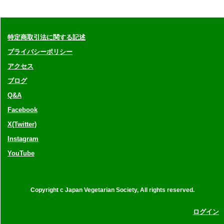
特定商取引法に関する記述
プライバシーポリシー
アクセス
ブログ
Q&A
Facebook
X(Twitter)
Instagram
YouTube
Copyright c Japan Vegetarian Society, All rights reserved.
ログイン