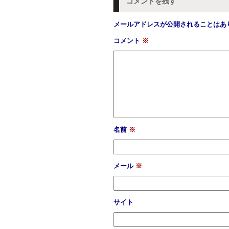
コメントを残す
メールアドレスが公開されることはあ
コメント
※
名前
※
メール
※
サイト