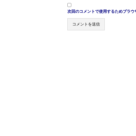
次回のコメントで使用するためブラウ