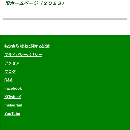
特定商取引法に関する記述
プライバシーポリシー
アクセス
ブログ
Q&A
Facebook
X(Twitter)
Instagram
YouTube