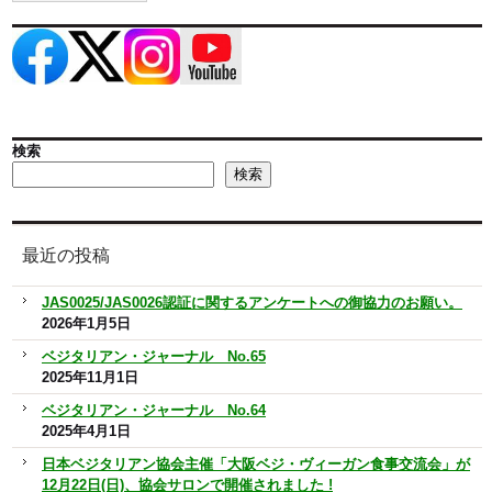
検索
検索
最近の投稿
JAS0025/JAS0026認証に関するアンケートへの御協力のお願い。
2026年1月5日
ベジタリアン・ジャーナル No.65
2025年11月1日
ベジタリアン・ジャーナル No.64
2025年4月1日
日本ベジタリアン協会主催「大阪ベジ・ヴィーガン食事交流会」が
12月22日(日)、協会サロンで開催されました !