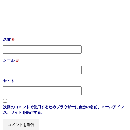
名前
※
メール
※
サイト
次回のコメントで使用するためブラウザーに自分の名前、メールアドレ
ス、サイトを保存する。